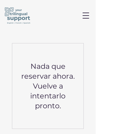
Nada que
reservar ahora.
Vuelve a
intentarlo
pronto.